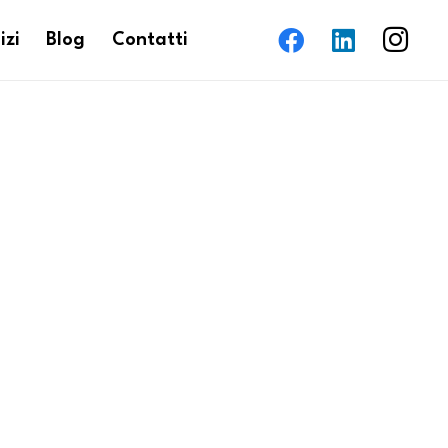
izi
Blog
Contatti