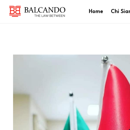
Home
Chi Si