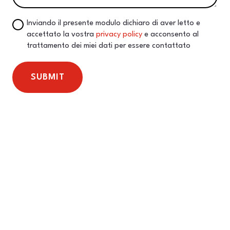
Inviando il presente modulo dichiaro di aver letto e
accettato la vostra
privacy policy
e acconsento al
trattamento dei miei dati per essere contattato
SUBMIT