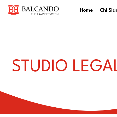
Home
Chi Si
STUDIO LEGA