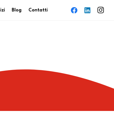
izi
Blog
Contatti