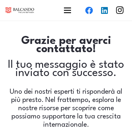
Grazie per averci
contattato!
Il tuo messaggio è stato
inviato con successo.
Uno dei nostri esperti ti risponderà al
più presto. Nel frattempo, esplora le
nostre risorse per scoprire come
possiamo supportare la tua crescita
internazionale.