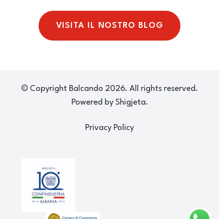
VISITA IL NOSTRO BLOG
© Copyright Balcando 2026. All rights reserved.
Powered by Shigjeta.
Privacy Policy