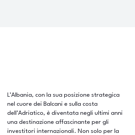
L’Albania, con la sua posizione strategica
nel cuore dei Balcani e sulla costa
dell’Adriatico, è diventata negli ultimi anni
una destinazione affascinante per gli
investitori internazionali. Non solo per la