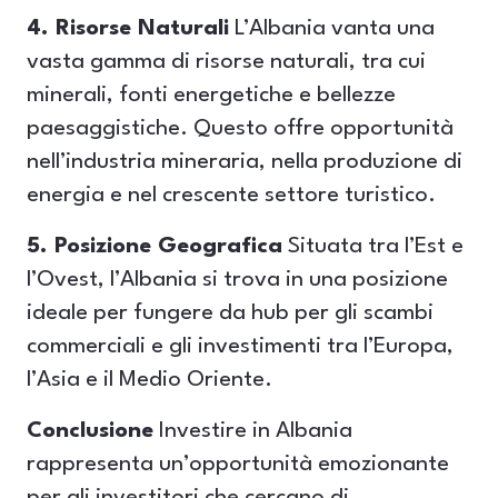
4. Risorse Naturali
L’Albania vanta una
vasta gamma di risorse naturali, tra cui
minerali, fonti energetiche e bellezze
paesaggistiche. Questo offre opportunità
nell’industria mineraria, nella produzione di
energia e nel crescente settore turistico.
5. Posizione Geografica
Situata tra l’Est e
l’Ovest, l’Albania si trova in una posizione
ideale per fungere da hub per gli scambi
commerciali e gli investimenti tra l’Europa,
l’Asia e il Medio Oriente.
Conclusione
Investire in Albania
rappresenta un’opportunità emozionante
per gli investitori che cercano di