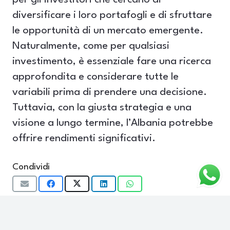
diversificare i loro portafogli e di sfruttare
le opportunità di un mercato emergente.
Naturalmente, come per qualsiasi
investimento, è essenziale fare una ricerca
approfondita e considerare tutte le
variabili prima di prendere una decisione.
Tuttavia, con la giusta strategia e una
visione a lungo termine, l’Albania potrebbe
offrire rendimenti significativi.
Condividi
Next Post