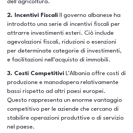
dell’agricoltura.
2. Incentivi Fiscali
Il governo albanese ha
introdotto una serie di incentivi fiscali per
attrarre investimenti esteri. Ciò include
agevolazioni fiscali, riduzioni o esenzioni
per determinate categorie di investimenti,
e facilitazioni nell’acquisto di immobili.
3. Costi Competitivi
L’Albania offre costi di
produzione e manodopera relativamente
bassi rispetto ad altri paesi europei.
Questo rappresenta un enorme vantaggio
competitivo per le aziende che cercano di
stabilire operazioni produttive o di servizio
nel paese.