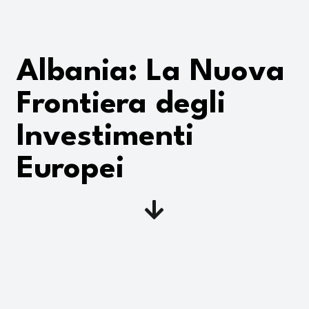
Albania: La Nuova
Frontiera degli
Investimenti
Europei