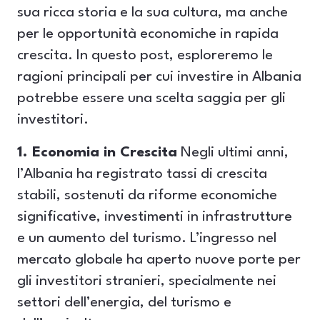
sua ricca storia e la sua cultura, ma anche
per le opportunità economiche in rapida
crescita. In questo post, esploreremo le
ragioni principali per cui investire in Albania
potrebbe essere una scelta saggia per gli
investitori.
1. Economia in Crescita
Negli ultimi anni,
l’Albania ha registrato tassi di crescita
stabili, sostenuti da riforme economiche
significative, investimenti in infrastrutture
e un aumento del turismo. L’ingresso nel
mercato globale ha aperto nuove porte per
gli investitori stranieri, specialmente nei
settori dell’energia, del turismo e