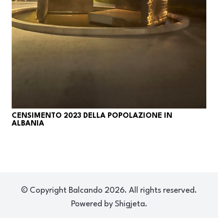
CENSIMENTO 2023 DELLA POPOLAZIONE IN
ALBANIA
© Copyright Balcando 2026. All rights reserved.
Powered by Shigjeta.